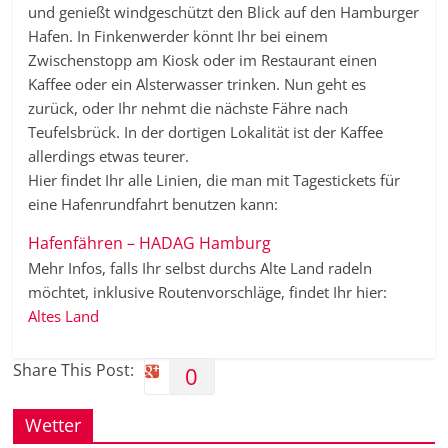
und genießt windgeschützt den Blick auf den Hamburger
Hafen. In Finkenwerder könnt Ihr bei einem
Zwischenstopp am Kiosk oder im Restaurant einen
Kaffee oder ein Alsterwasser trinken. Nun geht es
zurück, oder Ihr nehmt die nächste Fähre nach
Teufelsbrück. In der dortigen Lokalität ist der Kaffee
allerdings etwas teurer.
Hier findet Ihr alle Linien, die man mit Tagestickets für
eine Hafenrundfahrt benutzen kann:
Hafenfähren – HADAG Hamburg
Mehr Infos, falls Ihr selbst durchs Alte Land radeln
möchtet, inklusive Routenvorschläge, findet Ihr hier:
Altes Land
Share This Post:
0
Wetter