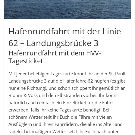
Hafenrundfahrt mit der Linie
62 – Landungsbrücke 3
Hafenrundfahrt mit dem HVV-
Tagesticket!
Mit jeder beliebigen Tageskarte könnt Ihr an der St. Pauli
Landungsbrücke 3 auf die Hafenfähre 62 hüpfen (es gibt
nur eine Richtung), und schon schippert Ihr gemütlich an
Blohm & Voss und den Elbstränden vorbei. Ihr könnt
natürlich auch einfach ein Einzelticket für die Fahrt
erwerben, falls Ihr keine Tageskarte benötigt. Bei
schönem Wetter teilt Ihr Euch die Fähre mit vielen
Ausflüglern und ihren Fahrrädern, die alle ins Alte Land
radeln; bei mäßigem Wetter setzt Ihr Euch nach unten