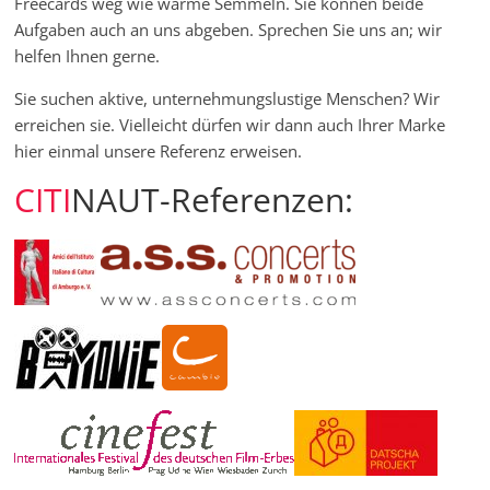
Freecards weg wie warme Semmeln. Sie können beide
Aufgaben auch an uns abgeben. Sprechen Sie uns an; wir
helfen Ihnen gerne.
Sie suchen aktive, unternehmungslustige Menschen? Wir
erreichen sie. Vielleicht dürfen wir dann auch Ihrer Marke
hier einmal unsere Referenz erweisen.
CITI
NAUT-Referenzen: