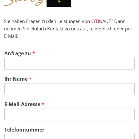
Sie haben Fragen zu den Leistungen von
CITI
NAUT? Dann
nehmen Sie einfach Kontakt zu uns auf, telefonisch oder per
E-Mail.
Anfrage zu
*
Ihr Name
*
E-Mail-Adresse
*
Telefonnummer