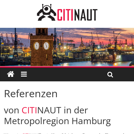
Referenzen
von
CITI
NAUT in der
Metropolregion Hamburg