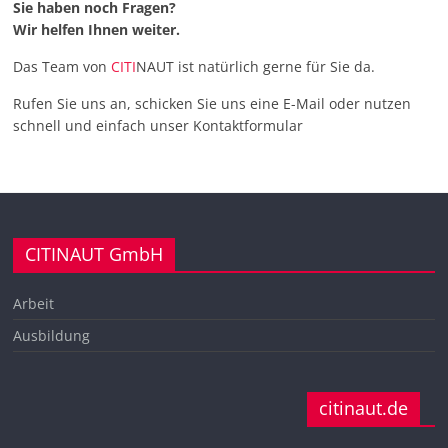
Sie haben noch Fragen?
Wir helfen Ihnen weiter.
Das Team von
CITI
NAUT ist natürlich gerne für Sie da.
Rufen Sie uns an, schicken Sie uns eine E-Mail oder nutzen
schnell und einfach unser Kontaktformular
CITINAUT GmbH
Arbeit
Ausbildung
citinaut.de