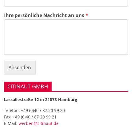
Ihre persönliche Nachricht an uns
*
Absenden
CITINAUT GMBH
Lassallestraße 12 in 21073 Hamburg
Telefon:
+49 (0)40 / 87 20 99 20
Fax:
+49 (0)40 / 87 20 99 21
E-Mail:
werben@citinaut.de