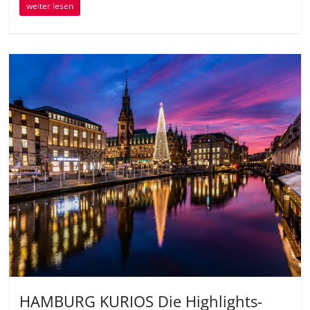
weiter lesen
HAMBURG KURIOS Die Highlights-