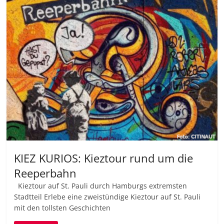
KIEZ KURIOS: Kieztour rund um die
Reeperbahn
Kieztour auf St. Pauli durch Hamburgs extremsten
Stadtteil Erlebe eine zweistündige Kieztour auf St. Pauli
mit den tollsten Geschichten