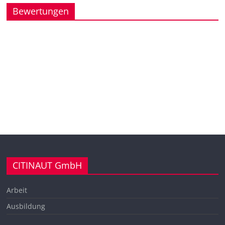
Bewertungen
CITINAUT GmbH
Arbeit
Ausbildung