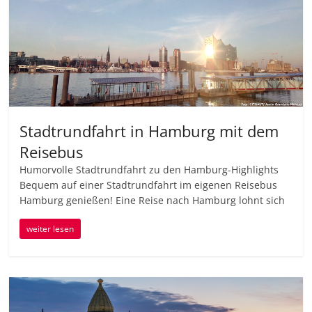
Stadtrundfahrt in Hamburg mit dem
Reisebus
Humorvolle Stadtrundfahrt zu den Hamburg-Highlights
Bequem auf einer Stadtrundfahrt im eigenen Reisebus
Hamburg genießen! Eine Reise nach Hamburg lohnt sich
weiter lesen