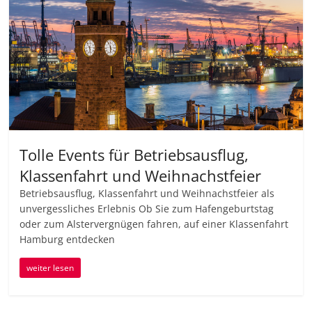
Tolle Events für Betriebsausflug,
Klassenfahrt und Weihnachstfeier
Betriebsausflug, Klassenfahrt und Weihnachstfeier als
unvergessliches Erlebnis Ob Sie zum Hafengeburtstag
oder zum Alstervergnügen fahren, auf einer Klassenfahrt
Hamburg entdecken
weiter lesen