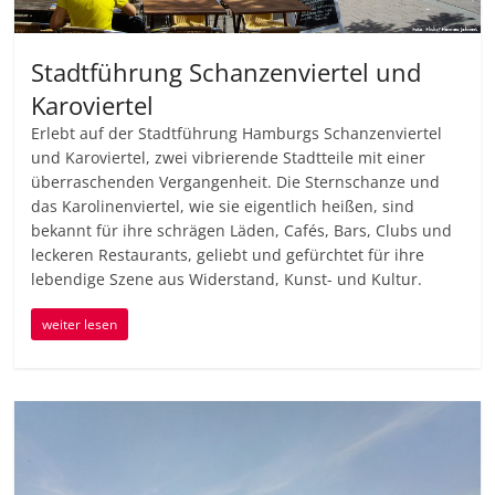
Stadtführung Schanzenviertel und
Karoviertel
Erlebt auf der Stadtführung Hamburgs Schanzenviertel
und Karoviertel, zwei vibrierende Stadtteile mit einer
überraschenden Vergangenheit. Die Sternschanze und
das Karolinenviertel, wie sie eigentlich heißen, sind
bekannt für ihre schrägen Läden, Cafés, Bars, Clubs und
leckeren Restaurants, geliebt und gefürchtet für ihre
lebendige Szene aus Widerstand, Kunst- und Kultur.
weiter lesen