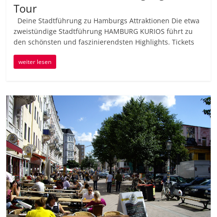
Tour
Deine Stadtführung zu Hamburgs Attraktionen Die etwa
zweistündige Stadtführung HAMBURG KURIOS führt zu
den schönsten und faszinierendsten Highlights. Tickets
weiter lesen