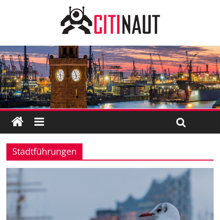
Stadtführungen