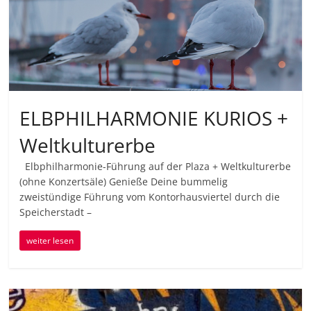
ELBPHILHARMONIE KURIOS +
Weltkulturerbe
Elbphilharmonie-Führung auf der Plaza + Weltkulturerbe
(ohne Konzertsäle) Genieße Deine bummelig
zweistündige Führung vom Kontorhausviertel durch die
Speicherstadt –
weiter lesen