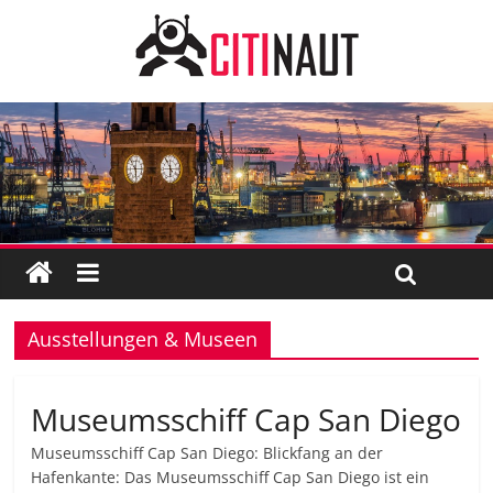
Ausstellungen & Museen
Museumsschiff Cap San Diego
Museumsschiff Cap San Diego: Blickfang an der
Hafenkante: Das Museumsschiff Cap San Diego ist ein