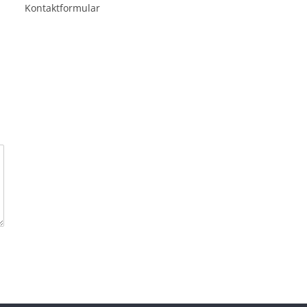
Kontaktformular