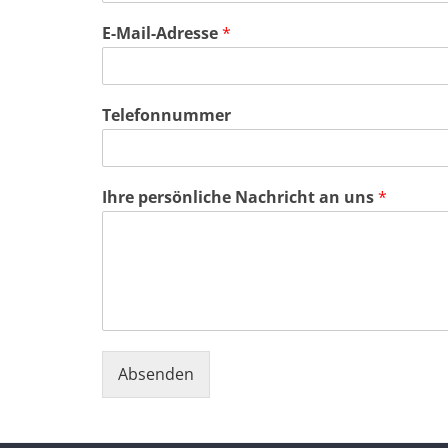
E-Mail-Adresse
*
Telefonnummer
Ihre persönliche Nachricht an uns
*
Absenden